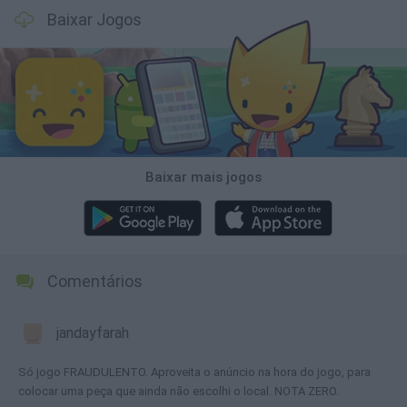
Baixar Jogos
Baixar mais jogos
Comentários
jandayfarah
Só jogo FRAUDULENTO. Aproveita o anúncio na hora do jogo, para
colocar uma peça que ainda não escolhi o local. NOTA ZERO.