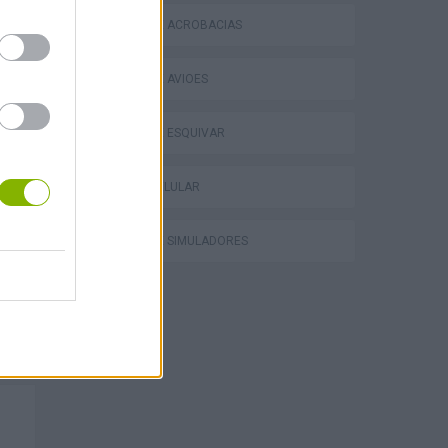
JOGOS DE ACROBACIAS
JOGOS DE AVIÕES
JOGOS DE ESQUIVAR
JOGOS CELULAR
JOGOS DE SIMULADORES