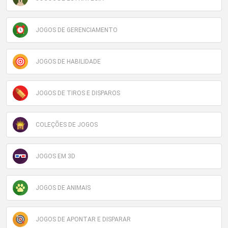
JOGOS DE GERENCIAMENTO
JOGOS DE HABILIDADE
JOGOS DE TIROS E DISPAROS
COLEÇÕES DE JOGOS
JOGOS EM 3D
JOGOS DE ANIMAIS
JOGOS DE APONTAR E DISPARAR