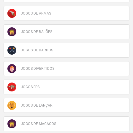
JOGOS DE ARMAS
JOGOS DE BALÕES
JOGOS DE DARDOS
JOGOS DIVERTIDOS
JOGOS FPS
JOGOS DE LANÇAR
JOGOS DE MACACOS