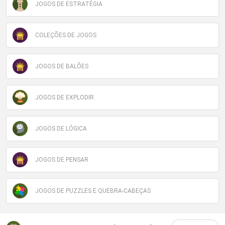
JOGOS DE ESTRATÉGIA
COLEÇÕES DE JOGOS
JOGOS DE BALÕES
JOGOS DE EXPLODIR
JOGOS DE LÓGICA
JOGOS DE PENSAR
JOGOS DE PUZZLES E QUEBRA-CABEÇAS