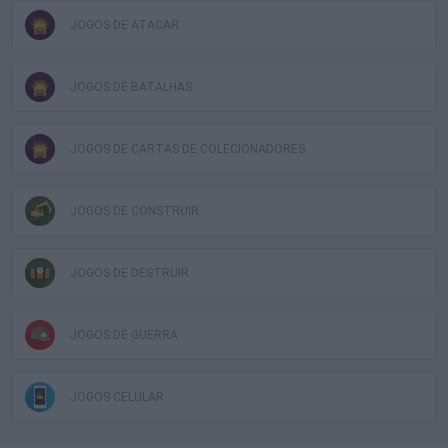
JOGOS DE ATACAR
JOGOS DE BATALHAS
JOGOS DE CARTAS DE COLECIONADORES
JOGOS DE CONSTRUIR
JOGOS DE DESTRUIR
JOGOS DE GUERRA
JOGOS CELULAR