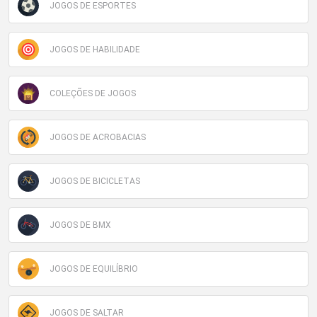
JOGOS DE ESPORTES
JOGOS DE HABILIDADE
COLEÇÕES DE JOGOS
JOGOS DE ACROBACIAS
JOGOS DE BICICLETAS
JOGOS DE BMX
JOGOS DE EQUILÍBRIO
JOGOS DE SALTAR