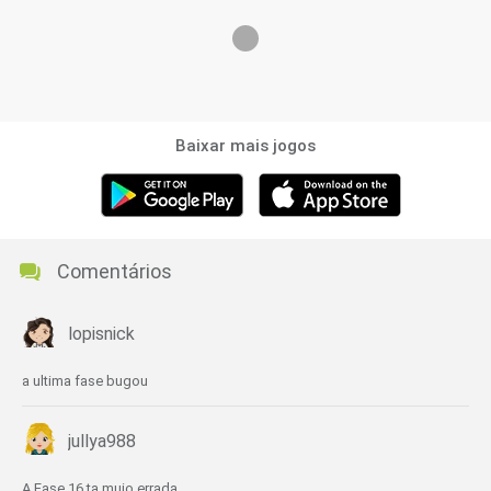
Baixar mais jogos
Comentários
lopisnick
a ultima fase bugou
jullya988
A Fase 16 ta muio errada