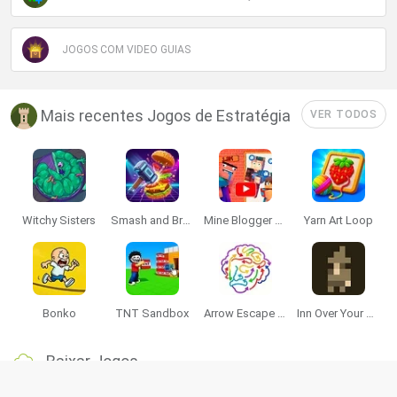
JOGOS COM VIDEO GUIAS
Mais recentes Jogos de Estratégia
VER TODOS
Witchy Sisters
Smash and Break
Mine Blogger Simulator 3D
Yarn Art Loop
Bonko
TNT Sandbox
Arrow Escape Master
Inn Over Your Head
Baixar Jogos