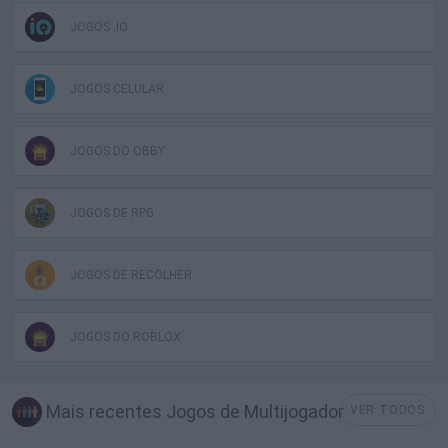
JOGOS .IO
JOGOS CELULAR
JOGOS DO OBBY
JOGOS DE RPG
JOGOS DE RECOLHER
JOGOS DO ROBLOX
Mais recentes Jogos de Multijogador
VER TODOS