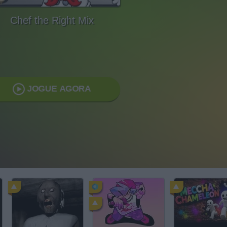
Chef the Right Mix
JOGUE AGORA