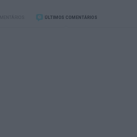
OMENTÁRIOS
ÚLTIMOS COMENTÁRIOS