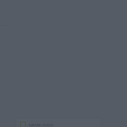
BAIXAR JOGOS