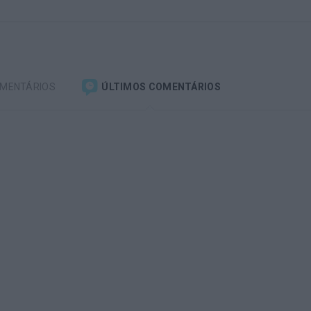
OMENTÁRIOS
ÚLTIMOS COMENTÁRIOS