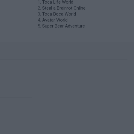
Toca Life World
Steal a Brainrot Online
Toca Boca World
Avatar World
Super Bear Adventure