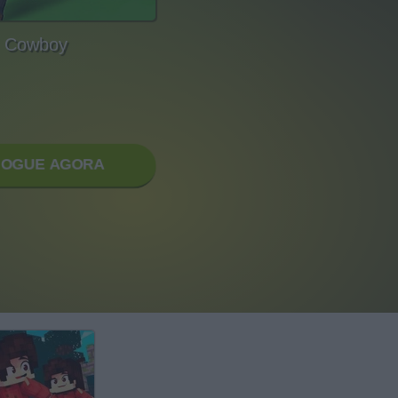
Cowboy
JOGUE AGORA