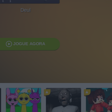
Deul
JOGUE AGORA