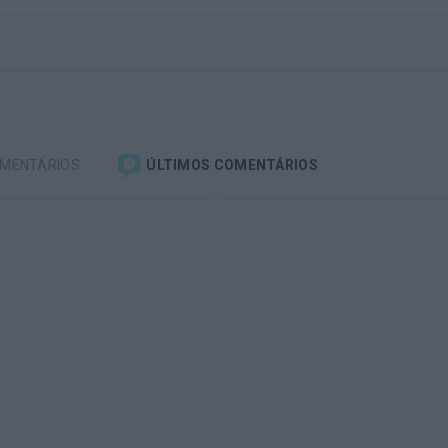
OMENTÁRIOS
ÚLTIMOS COMENTÁRIOS