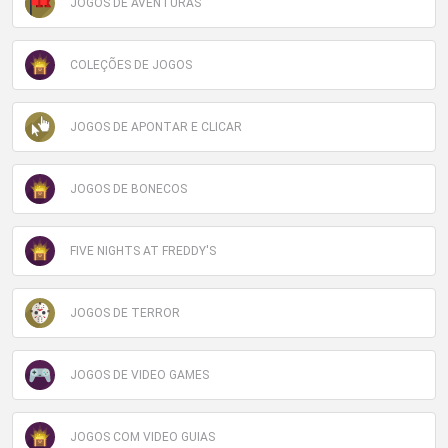
JOGOS DE AVENTURAS
COLEÇÕES DE JOGOS
JOGOS DE APONTAR E CLICAR
JOGOS DE BONECOS
FIVE NIGHTS AT FREDDY'S
JOGOS DE TERROR
JOGOS DE VIDEO GAMES
JOGOS COM VIDEO GUIAS