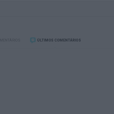
OMENTÁRIOS
ÚLTIMOS COMENTÁRIOS