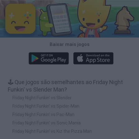
Baixar mais jogos
🕹️ Que jogos são semelhantes ao Friday Night
Funkin' vs Slender Man?
Friday Night Funkin' vs Slender
Friday Night Funkin' vs Spider-Man
Friday Night Funkin' vs Pac-Man
Friday Night Funkin' vs Sonic Mania
Friday Night Funkin' vs Kiz the Pizza Man