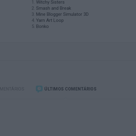
Witchy Sisters
Smash and Break
Mine Blogger Simulator 3D
Yarn Art Loop
Bonko
OMENTÁRIOS
ÚLTIMOS COMENTÁRIOS