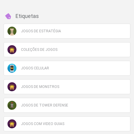
Etiquetas
JOGOS DE ESTRATÉGIA
COLEÇÕES DE JOGOS
JOGOS CELULAR
JOGOS DE MONSTROS
JOGOS DE TOWER DEFENSE
JOGOS COM VIDEO GUIAS