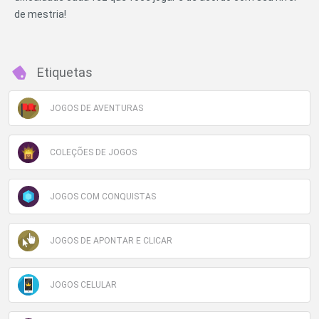
de mestria!
Etiquetas
JOGOS DE AVENTURAS
COLEÇÕES DE JOGOS
JOGOS COM CONQUISTAS
JOGOS DE APONTAR E CLICAR
JOGOS CELULAR