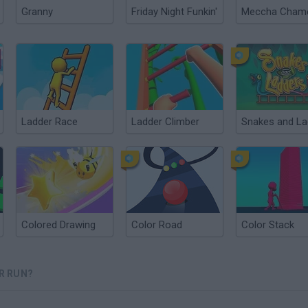
Granny
Friday Night Funkin'
Ladder Race
Ladder Climber
Colored Drawing
Color Road
Color Stack
R RUN?