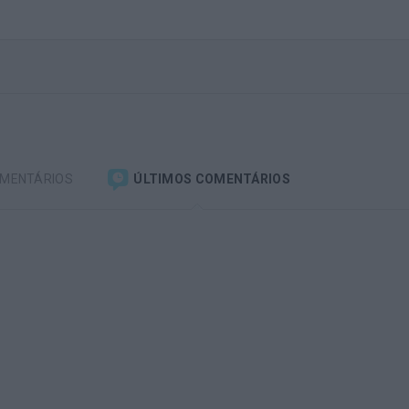
OMENTÁRIOS
ÚLTIMOS COMENTÁRIOS