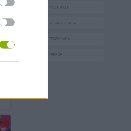
JOGOS DE HALLOWEEN
JOGOS DE SOBREVIVÊNCIA
JOGOS DE TEMPORADA
JOGOS DE TERROR