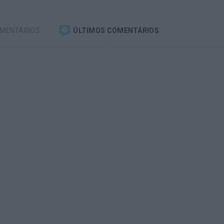
OMENTÁRIOS
ÚLTIMOS COMENTÁRIOS