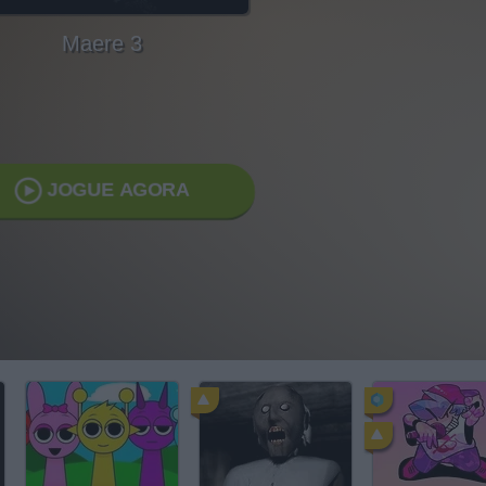
Maere 3
JOGUE AGORA