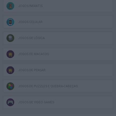
JOGOS INFANTIS
JOGOS CELULAR
JOGOS DE LÓGICA
JOGOS DE MACACOS
JOGOS DE PENSAR
JOGOS DE PUZZLES E QUEBRA-CABEÇAS
JOGOS DE VIDEO GAMES