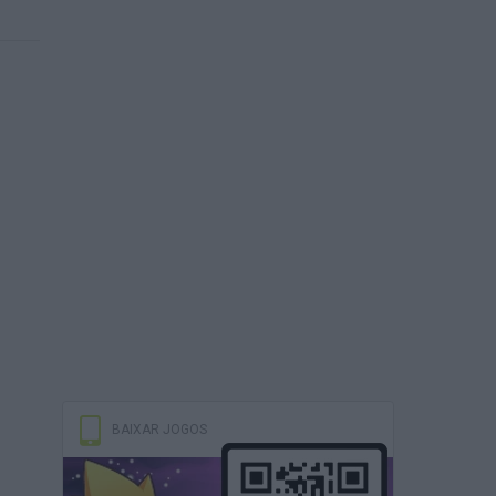
BAIXAR JOGOS