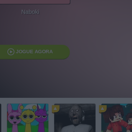
Naboki
JOGUE AGORA