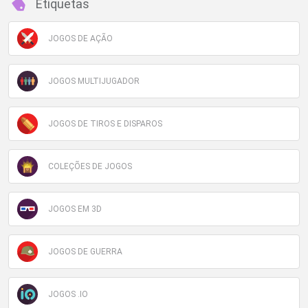
Etiquetas
JOGOS DE AÇÃO
JOGOS MULTIJUGADOR
JOGOS DE TIROS E DISPAROS
COLEÇÕES DE JOGOS
JOGOS EM 3D
JOGOS DE GUERRA
JOGOS .IO