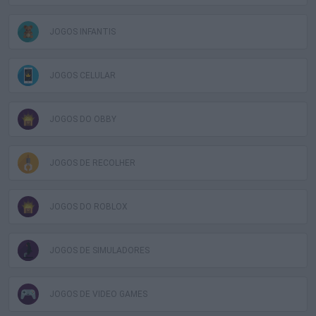
JOGOS INFANTIS
JOGOS CELULAR
JOGOS DO OBBY
JOGOS DE RECOLHER
JOGOS DO ROBLOX
JOGOS DE SIMULADORES
JOGOS DE VIDEO GAMES