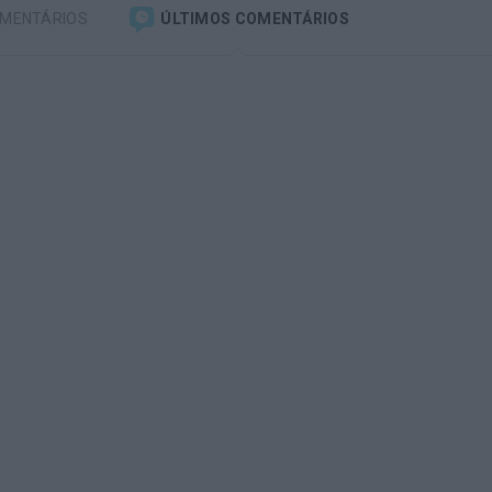
OMENTÁRIOS
ÚLTIMOS COMENTÁRIOS