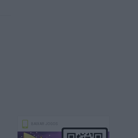
BAIXAR JOGOS