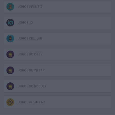
JOGOS INFANTIS
JOGOS .IO
JOGOS CELULAR
JOGOS DO OBBY
JOGOS DE PINTAR
JOGOS DO ROBLOX
JOGOS DE SALTAR