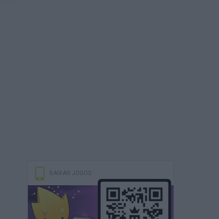
BAIXAR JOGOS