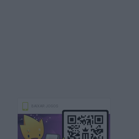
BAIXAR JOGOS