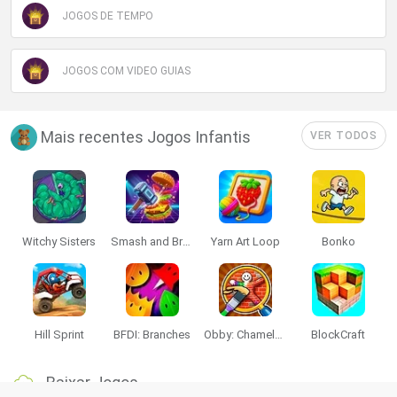
JOGOS DE TEMPO
JOGOS COM VIDEO GUIAS
Mais recentes Jogos Infantis
VER TODOS
Witchy Sisters
Smash and Break
Yarn Art Loop
Bonko
Hill Sprint
BFDI: Branches
Obby: Chameleon: Paint & Hide
BlockCraft
Baixar Jogos