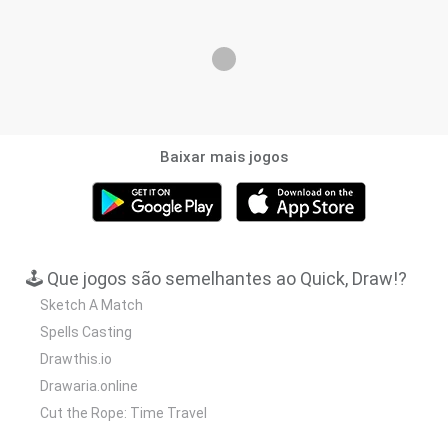
Baixar mais jogos
🕹️ Que jogos são semelhantes ao Quick, Draw!?
Sketch A Match
Spells Casting
Drawthis.io
Drawaria.online
Cut the Rope: Time Travel