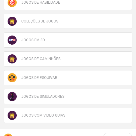
JOGOS DE HABILIDADE
COLEÇÕES DE JOGOS
JOGOS EM 3D
JOGOS DE CAMINHÕES
JOGOS DE ESQUIVAR
JOGOS DE SIMULADORES
JOGOS COM VIDEO GUIAS