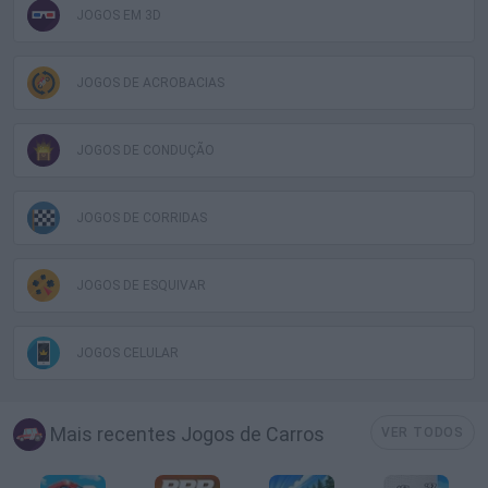
JOGOS EM 3D
JOGOS DE ACROBACIAS
JOGOS DE CONDUÇÃO
JOGOS DE CORRIDAS
JOGOS DE ESQUIVAR
JOGOS CELULAR
Mais recentes Jogos de Carros
VER TODOS