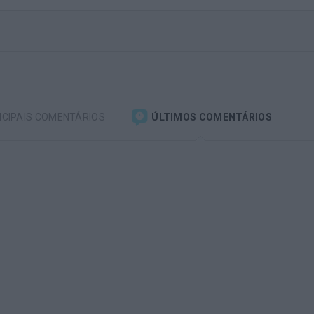
NCIPAIS COMENTÁRIOS
ÚLTIMOS COMENTÁRIOS