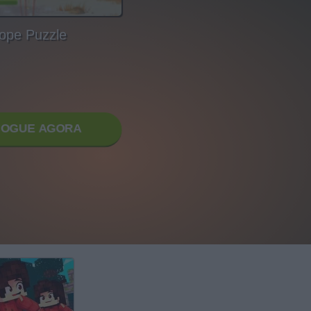
ope Puzzle
JOGUE AGORA