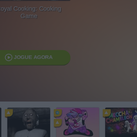
oyal Cooking: Cooking
Game
JOGUE AGORA