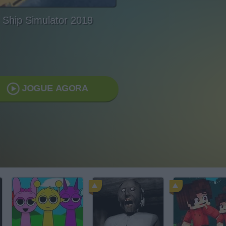
Ship Simulator 2019
JOGUE AGORA