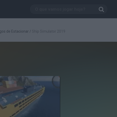
gos de Estacionar
/
Ship Simulator 2019