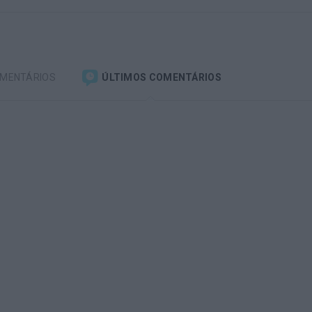
OMENTÁRIOS
ÚLTIMOS COMENTÁRIOS