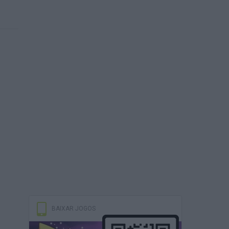
BAIXAR JOGOS