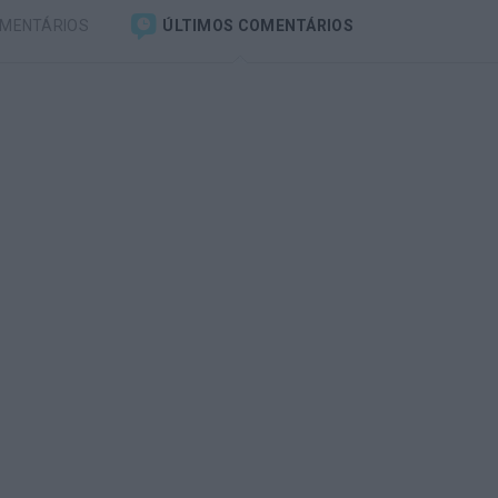
OMENTÁRIOS
ÚLTIMOS COMENTÁRIOS