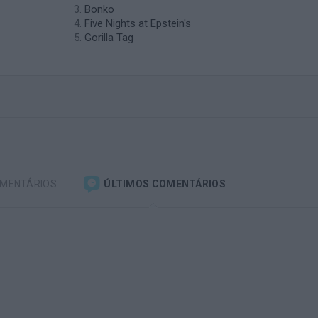
Bonko
Five Nights at Epstein's
Gorilla Tag
OMENTÁRIOS
ÚLTIMOS COMENTÁRIOS