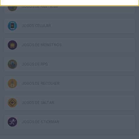
JOGOS DE FANTASIA
JOGOS CELULAR
JOGOS DE MONSTROS
JOGOS DE RPG
JOGOS DE RECOLHER
JOGOS DE SALTAR
JOGOS DE STICKMAN