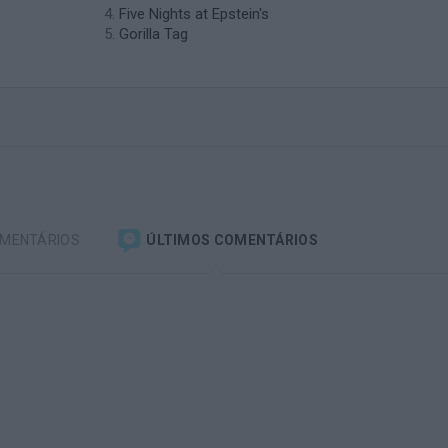
Five Nights at Epstein's
Gorilla Tag
OMENTÁRIOS
ÚLTIMOS COMENTÁRIOS