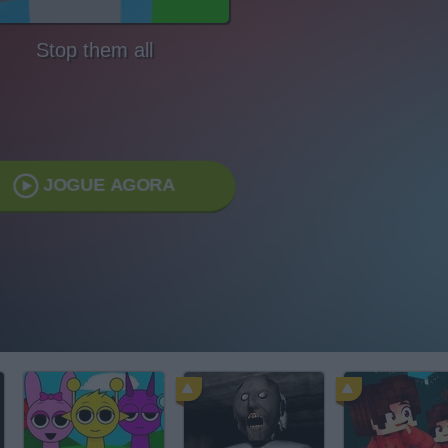
Stop them all
JOGUE AGORA