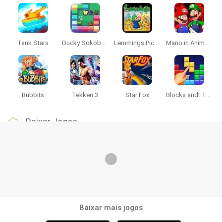
Tank Stars
Ducky Sokoban DX
Lemmings Pico-8
Mario in Animatronic Horror
Bubbits
Tekken 3
Star Fox
Blocks andt That's It
Baixar Jogos
Baixar mais jogos