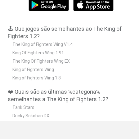
🕹️ Que jogos são semelhantes ao The King of
Fighters 1.2?
The King of Fighters Wing V1.4
King Of Fighters Wing 1.91
The King Of Fighters Wing EX
King of Fighters Wing
King of Fighters Wing 1.8
❤️ Quais são as últimas %categoria%
semelhantes a The King of Fighters 1.2?
Tank Stars
Ducky Sokoban DX
Lemmings Pico-8
Mario in Animatronic Horror