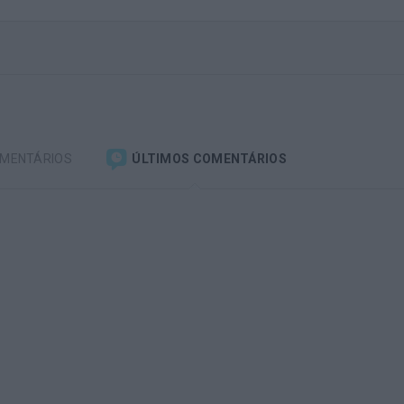
OMENTÁRIOS
ÚLTIMOS COMENTÁRIOS