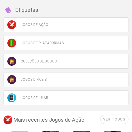
Etiquetas
JOGOS DE AÇÃO
JOGOS DE PLATAFORMAS
COLEÇÕES DE JOGOS
JOGOS DIFÍCEIS
JOGOS CELULAR
Mais recentes Jogos de Ação
VER TODOS