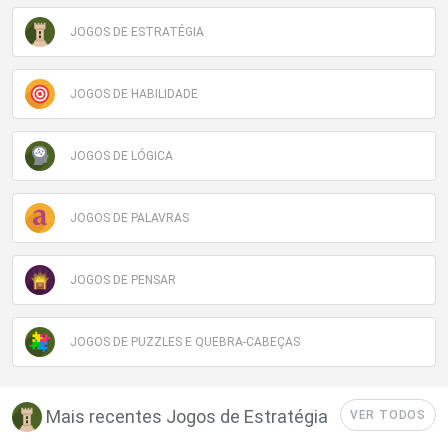
JOGOS DE ESTRATÉGIA
JOGOS DE HABILIDADE
JOGOS DE LÓGICA
JOGOS DE PALAVRAS
JOGOS DE PENSAR
JOGOS DE PUZZLES E QUEBRA-CABEÇAS
Mais recentes Jogos de Estratégia
VER TODOS