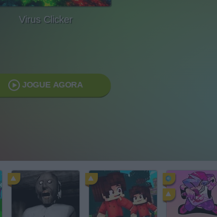
Virus Clicker
JOGUE AGORA