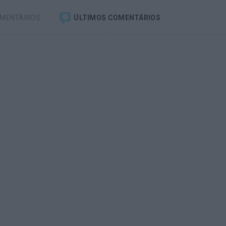
OMENTÁRIOS
ÚLTIMOS COMENTÁRIOS