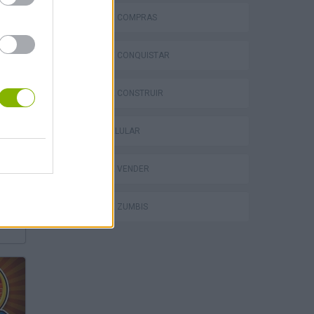
JOGOS DE COMPRAS
JOGOS DE CONQUISTAR
JOGOS DE CONSTRUIR
JOGOS CELULAR
JOGOS DE VENDER
JOGOS DE ZUMBIS