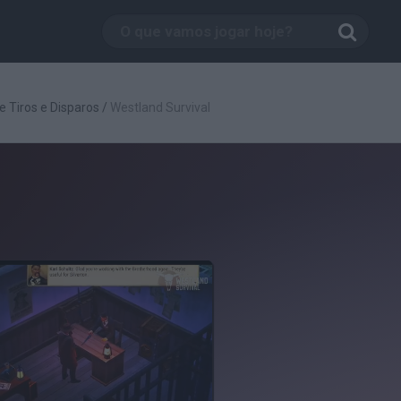
e Tiros e Disparos
/
Westland Survival