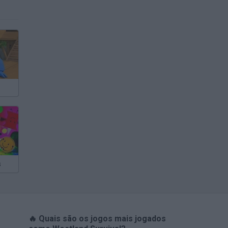
s
🔥 Quais são os jogos mais jogados