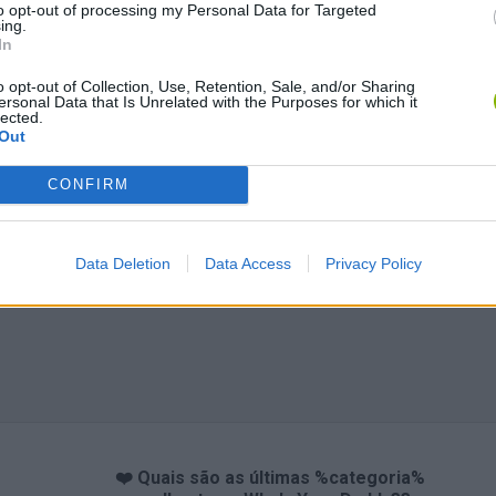
to opt-out of processing my Personal Data for Targeted
ing.
In
o opt-out of Collection, Use, Retention, Sale, and/or Sharing
Mine Blogger Simulator 3D
Yarn Art Loop
Bonko
ersonal Data that Is Unrelated with the Purposes for which it
lected.
Out
CONFIRM
Data Deletion
Data Access
Privacy Policy
Inn Over Your Head
BFDI: Branches
❤️ Quais são as últimas %categoria%