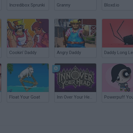
Incredibox Sprunki
Granny
Bloxd.io
Cookin' Daddy
Angry Daddy
Daddy Long L
Float Your Goat
Inn Over Your Head