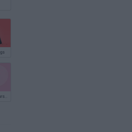
egs
Powerpuff Yourself