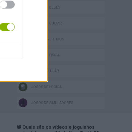
JOGOS DE BEBÊS
JOGOS DE CUIDAR
JOGOS DIVERTIDOS
JOGOS DE FÍSICA
VegaMix 2: Wild West
JOGOS CELULAR
JOGOS DE LÓGICA
JOGOS DE SIMULADORES
📽️ Quais são os vídeos e joguinhos