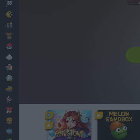
Corridas
Clássicos
Mario Bros
Infantil
Pokemon
Mesa
Cartas
Futebol
Carros
Motos
Vestir
Cozinhar
PC