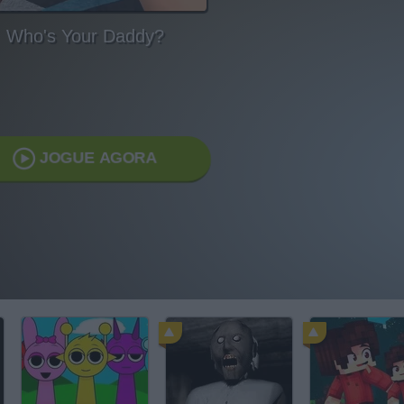
Who's Your Daddy?
JOGUE AGORA