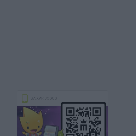
BAIXAR JOGOS