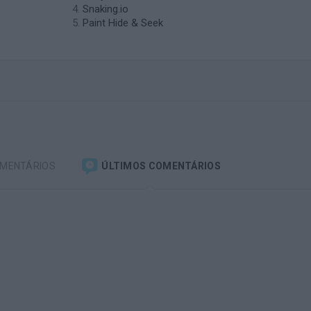
Snaking.io
Paint Hide & Seek
OMENTÁRIOS
ÚLTIMOS COMENTÁRIOS