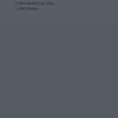
Mini World Cup 2026
UNO Online