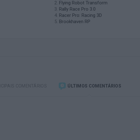
Flying Robot Transform
Rally Race Pro 3.0
Racer Pro: Racing 3D
Brookhaven RP
NCIPAIS COMENTÁRIOS
ÚLTIMOS COMENTÁRIOS