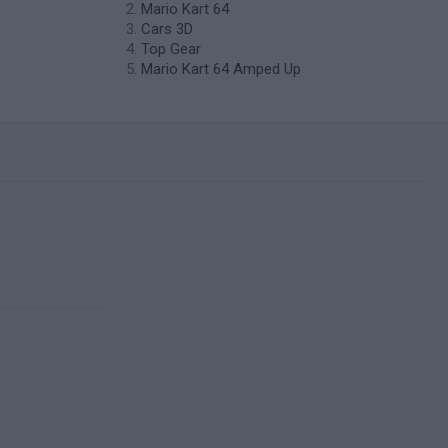
Mario Kart 64
Cars 3D
Top Gear
Mario Kart 64 Amped Up