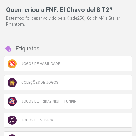
Quem criou a FNF: El Chavo del 8 T2?
Este mod foi desenvolvido pela Klade250, KoichiM4 e Stellar
Phantom.
Etiquetas
JOGOS DE HABILIDADE
COLEÇÕES DE JOGOS
JOGOS DE FRIDAY NIGHT FUNKIN
JOGOS DE MÚSICA