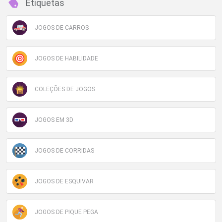
Etiquetas
JOGOS DE CARROS
JOGOS DE HABILIDADE
COLEÇÕES DE JOGOS
JOGOS EM 3D
JOGOS DE CORRIDAS
JOGOS DE ESQUIVAR
JOGOS DE PIQUE PEGA