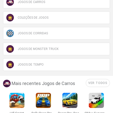
JOGOS DE CARROS
COLEÇÕES DE JOGOS
JOGOS DE CORRIDAS
JOGOS DE MONSTER TRUCK
JOGOS DE TEMPO
Mais recentes Jogos de Carros
VER TODOS